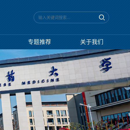
专题推荐
关于我们