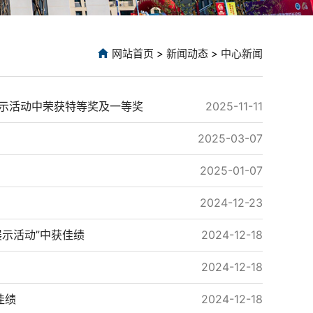
网站首页
>
新闻动态
>
中心新闻
展示活动中荣获特等奖及一等奖
2025-11-11
2025-03-07
2025-01-07
2024-12-23
示活动”中获佳绩
2024-12-18
2024-12-18
佳绩
2024-12-18