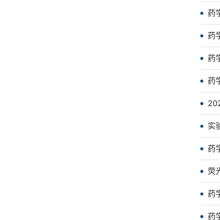
药
药
药
药
2
实
药
荧
药
药