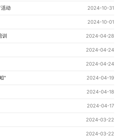
育活动
2024-10-31
2024-10-01
培训
2024-04-28
2024-04-24
2024-04-24
知"
2024-04-19
2024-04-18
2024-04-17
2024-03-22
2024-03-22