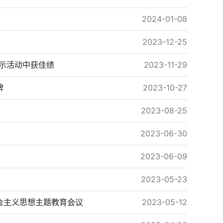
2024-01-08
2023-12-25
示活动中获佳绩
2023-11-29
牌
2023-10-27
2023-08-25
2023-06-30
2023-06-09
2023-05-23
会主义思想主题教育会议
2023-05-12