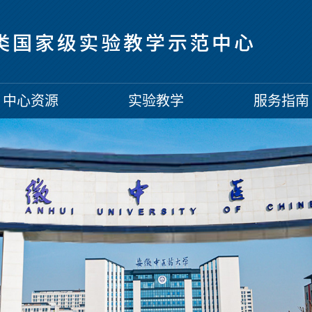
中心资源
实验教学
服务指南