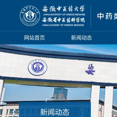
网站首页
新闻动态
新闻动态